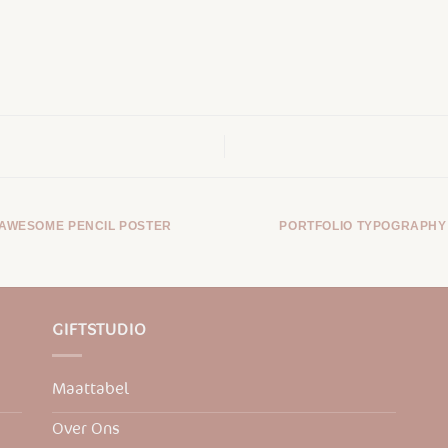
AWESOME PENCIL POSTER
PORTFOLIO TYPOGRAPHY
GIFTSTUDIO
Maattabel
Over Ons