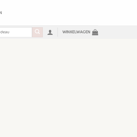
N
WINKELWAGEN