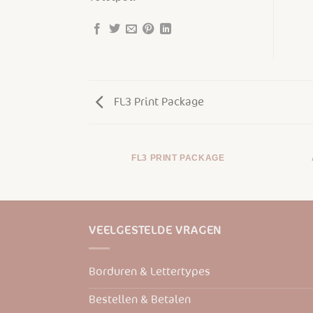
FL3 Print Package
FL3 PRINT PACKAGE
VEELGESTELDE VRAGEN
Borduren & Lettertypes
Bestellen & Betalen