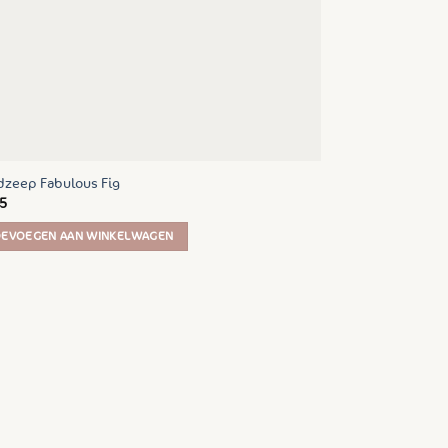
zeep Fabulous Fig
5
OEVOEGEN AAN WINKELWAGEN