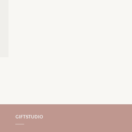
GIFTSTUDIO