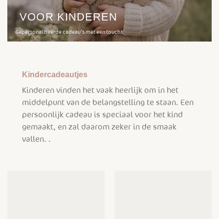
VOOR KINDEREN
Gepersonaliseerde cadeau’s met een touch!
Kindercadeautjes
Kinderen vinden het vaak heerlijk om in het
middelpunt van de belangstelling te staan. Een
persoonlijk cadeau is speciaal voor het kind
gemaakt, en zal daarom zeker in de smaak
vallen. .