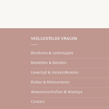
VEELGESTELDE VRAGEN
Borduren & Lettertypes
Bestellen & Betalen
Levertijd & Verzendkosten
Ruilen & Retourneren
Wasvoorschriften & Wastips
Contact