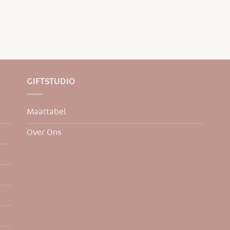
GIFTSTUDIO
Maattabel
Over Ons