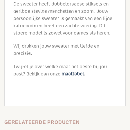
De sweater heeft dubbeldraadse stiksels en
geribde stevige manchetten en zoom. Jouw
persoonlijke sweater is gemaakt van een fijne
katoenmix en heeft een zachte voering. Dit
stoere model is zowel voor dames als heren.
Wij drukken jouw sweater met liefde en
precisie.
Twijfel je over welke maat het beste bij jou
past? Bekijk dan onze
maattabel
.
GERELATEERDE PRODUCTEN