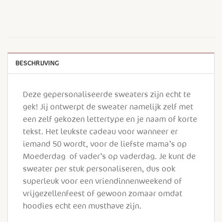
BESCHRIJVING
Deze gepersonaliseerde sweaters zijn echt te
gek! Jij ontwerpt de sweater namelijk zelf met
een zelf gekozen lettertype en je naam of korte
tekst. Het leukste cadeau voor wanneer er
iemand 50 wordt, voor de liefste mama’s op
Moederdag of vader’s op vaderdag. Je kunt de
sweater per stuk personaliseren, dus ook
superleuk voor een vriendinnenweekend of
vrijgezellenfeest of gewoon zomaar omdat
hoodies echt een musthave zijn.