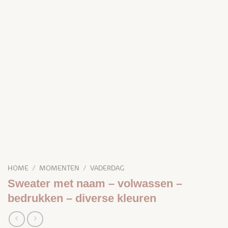
HOME
/
MOMENTEN
/
VADERDAG
Sweater met naam – volwassen –
bedrukken – diverse kleuren