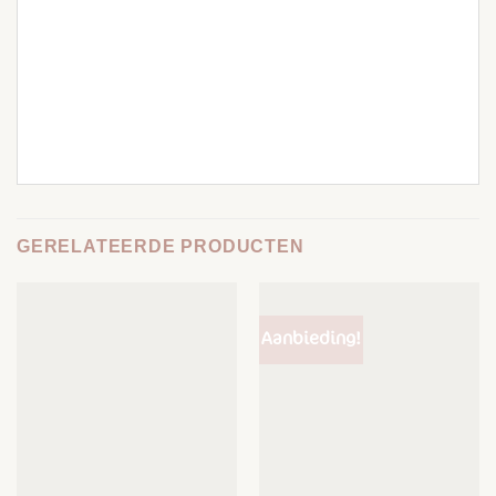
GERELATEERDE PRODUCTEN
Aanbieding!