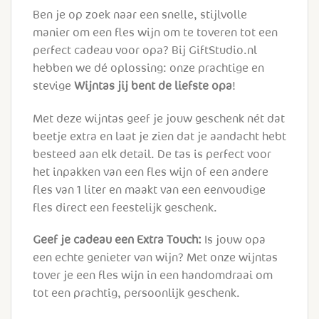
Ben je op zoek naar een snelle, stijlvolle
manier om een fles wijn om te toveren tot een
perfect cadeau voor opa? Bij GiftStudio.nl
hebben we dé oplossing: onze prachtige en
stevige
Wijntas jij bent de liefste opa
!
Met deze wijntas geef je jouw geschenk nét dat
beetje extra en laat je zien dat je aandacht hebt
besteed aan elk detail. De tas is perfect voor
het inpakken van een fles wijn of een andere
fles van 1 liter en maakt van een eenvoudige
fles direct een feestelijk geschenk.
Geef je cadeau een Extra Touch:
Is jouw opa
een echte genieter van wijn? Met onze wijntas
tover je een fles wijn in een handomdraai om
tot een prachtig, persoonlijk geschenk.